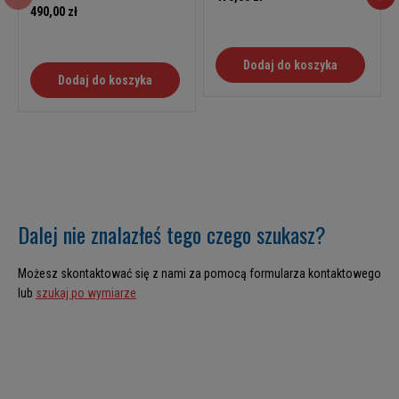
490,00 zł
Dodaj do koszyka
Dodaj do koszyka
Dalej nie znalazłeś tego czego szukasz?
Możesz skontaktować się z nami za pomocą formularza kontaktowego
lub
szukaj po wymiarze