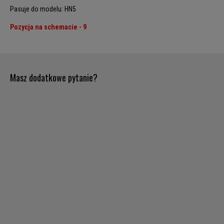
Pasuje do modelu: HN5
Pozycja na schemacie - 9
Masz dodatkowe pytanie?