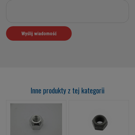
Inne produkty z tej kategorii