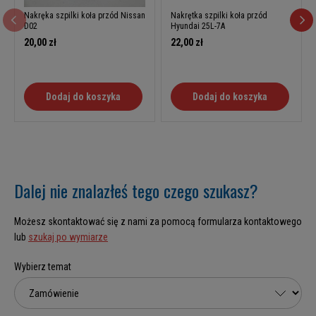
Nakręka szpilki koła przód Nissan
Nakrętka szpilki koła przód
D02
Hyundai 25L-7A
20,00 zł
22,00 zł
Dodaj do koszyka
Dodaj do koszyka
Dalej nie znalazłeś tego czego szukasz?
Możesz skontaktować się z nami za pomocą formularza kontaktowego
lub
szukaj po wymiarze