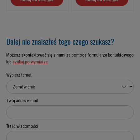
Dalej nie znalazłeś tego czego szukasz?
Możesz skontaktować się z nami za pomocą formularza kontaktowego
lub
szukaj po wymiarze