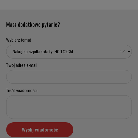
Masz dodatkowe pytanie?