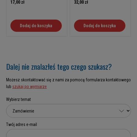
17,00 zł
32,00 zł
Dodaj do koszyka
Dodaj do koszyka
Dalej nie znalazłeś tego czego szukasz?
Możesz skontaktować się z nami za pomocą formularza kontaktowego
lub
szukaj po wymiarze