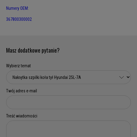
Numery OEM:
367800300002
Masz dodatkowe pytanie?