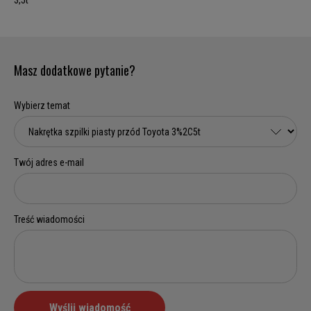
3,5t
Masz dodatkowe pytanie?