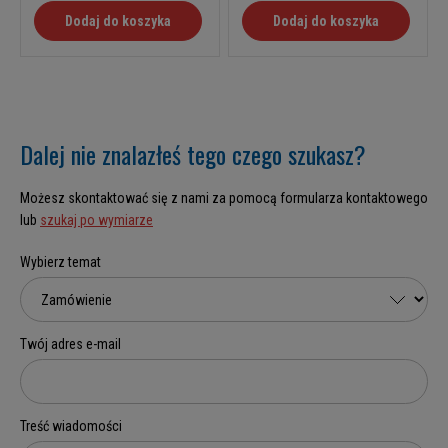
Dodaj do koszyka
Dodaj do koszyka
Dalej nie znalazłeś tego czego szukasz?
Możesz skontaktować się z nami za pomocą formularza kontaktowego
lub
szukaj po wymiarze