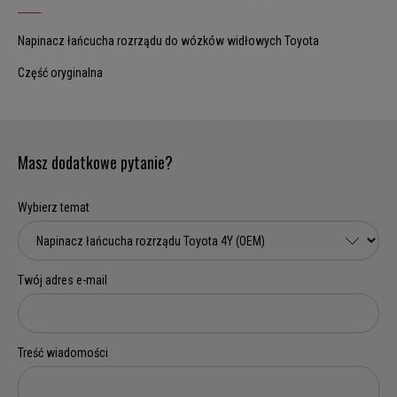
Napinacz łańcucha rozrządu do wózków widłowych Toyota
Część oryginalna
Masz dodatkowe pytanie?