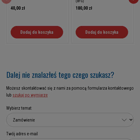
(8FG)
40,00 zł
180,00 zł
Dodaj do koszyka
Dodaj do koszyka
Dalej nie znalazłeś tego czego szukasz?
Możesz skontaktować się z nami za pomocą formularza kontaktowego
lub
szukaj po wymiarze