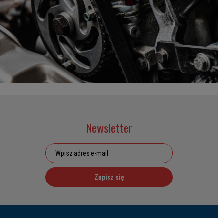
Newsletter
Zapisz się