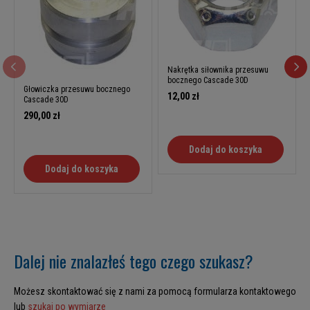
Nakrętka siłownika przesuwu
bocznego Cascade 30D
Głowiczka przesuwu bocznego
12,00 zł
Cascade 30D
290,00 zł
Dodaj do koszyka
Dodaj do koszyka
Dalej nie znalazłeś tego czego szukasz?
Możesz skontaktować się z nami za pomocą formularza kontaktowego
lub
szukaj po wymiarze