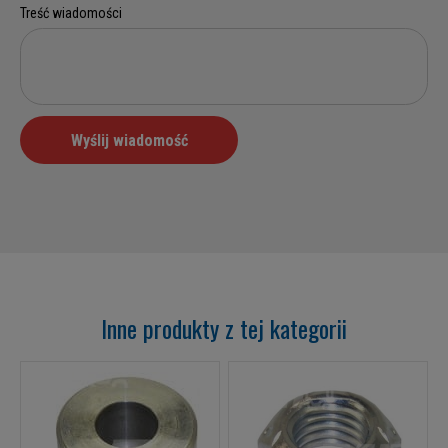
Inne produkty z tej kategorii