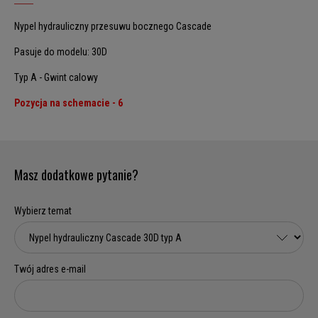
Nypel hydrauliczny przesuwu bocznego Cascade
Pasuje do modelu: 30D
Typ A - Gwint calowy
Pozycja na schemacie - 6
Masz dodatkowe pytanie?