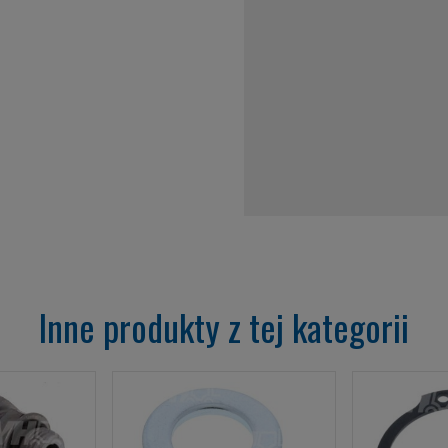
Inne produkty z tej kategorii