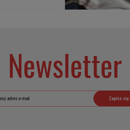
Newsletter
Zapisz się