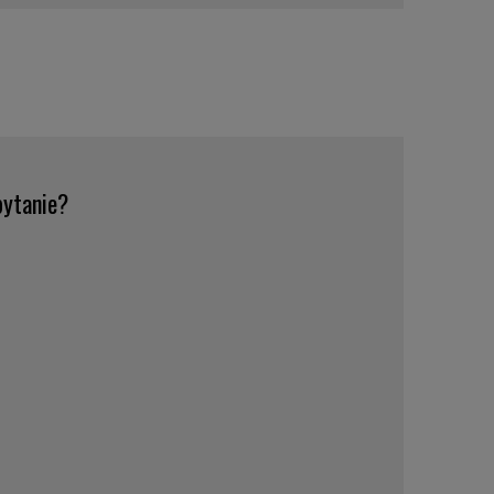
ytanie?