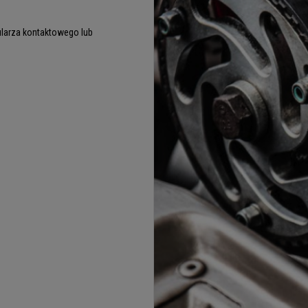
larza kontaktowego lub