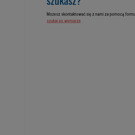
Możesz skontaktować się z nami za pomocą formu
szukaj po wymiarze