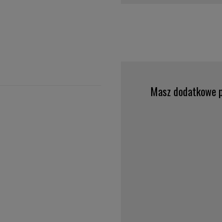
Masz dodatkowe p