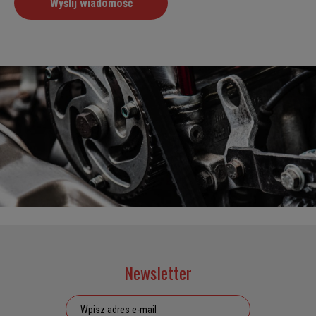
Newsletter