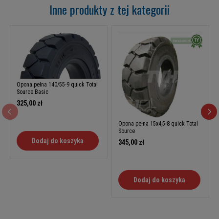
Inne produkty z tej kategorii
Opona pełna 140/55-9 quick Total
Source Basic
325,00 zł
Opona pełna 15x4,5-8 quick Total
Source
Dodaj do koszyka
345,00 zł
Dodaj do koszyka