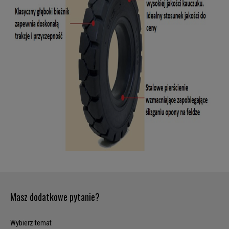
Masz dodatkowe pytanie?