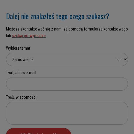
Dalej nie znalazłeś tego czego szukasz?
Możesz skontaktować się z nami za pomocą formularza kontaktowego
lub
szukaj po wymiarze