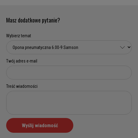
Masz dodatkowe pytanie?