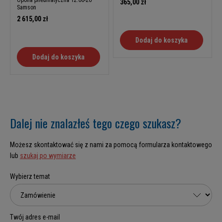
365,00 zł
Samson
2 615,00 zł
Dodaj do koszyka
Dodaj do koszyka
Dalej nie znalazłeś tego czego szukasz?
Możesz skontaktować się z nami za pomocą formularza kontaktowego
lub
szukaj po wymiarze