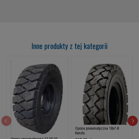
Inne produkty z tej kategorii
Opona pneumatyczna 18x7-8
Kenda
Opona pneumatyczna 12.00-20