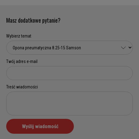
Masz dodatkowe pytanie?