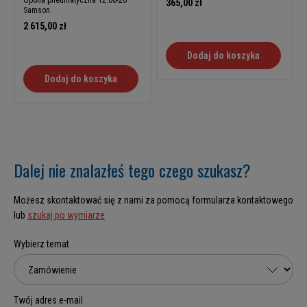
365,00 zł
Samson
2 615,00 zł
Dodaj do koszyka
Dodaj do koszyka
Dalej nie znalazłeś tego czego szukasz?
Możesz skontaktować się z nami za pomocą formularza kontaktowego
lub
szukaj po wymiarze