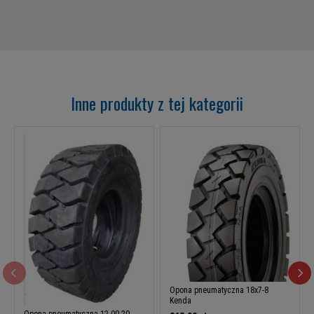
Inne produkty z tej kategorii
Opona pneumatyczna 18x7-8
Kenda
Opona pneumatyczna 12.00-20