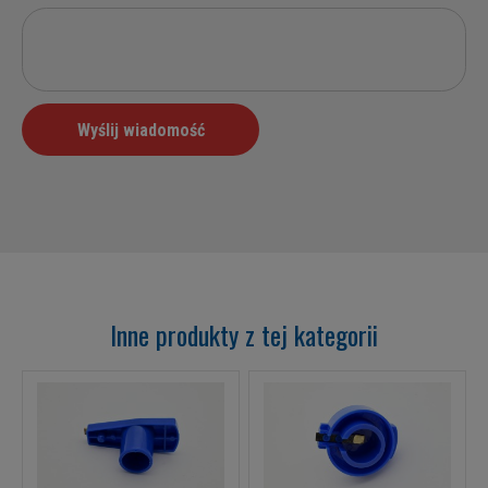
Inne produkty z tej kategorii