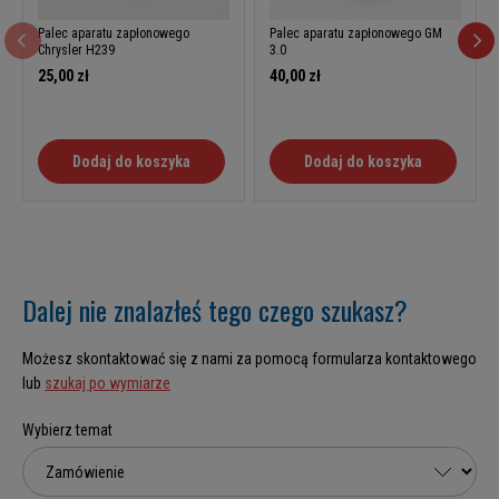
Palec aparatu zapłonowego
Palec aparatu zapłonowego GM
Chrysler H239
3.0
25,00 zł
40,00 zł
Dodaj do koszyka
Dodaj do koszyka
Dalej nie znalazłeś tego czego szukasz?
Możesz skontaktować się z nami za pomocą formularza kontaktowego
lub
szukaj po wymiarze