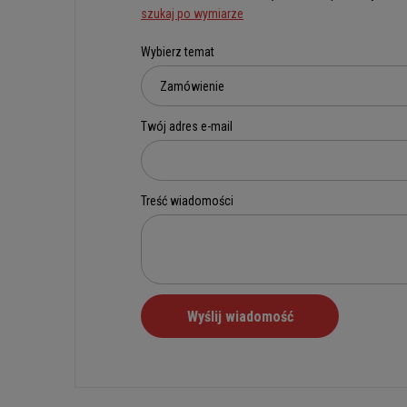
szukaj po wymiarze