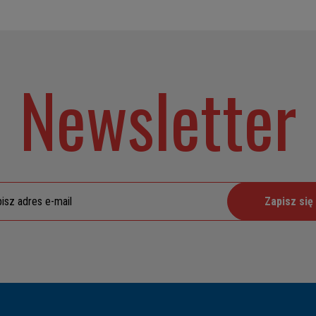
Newsletter
Zapisz się