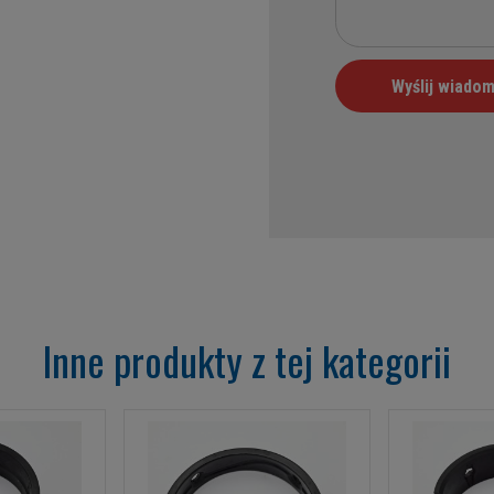
Inne produkty z tej kategorii