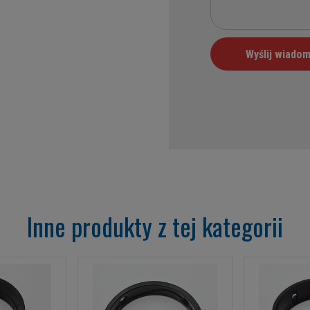
Inne produkty z tej kategorii