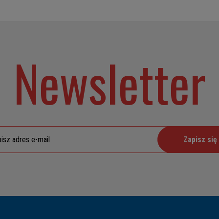
Newsletter
Zapisz się