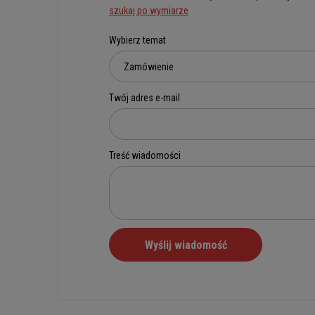
szukaj po wymiarze