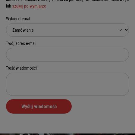
lub
szukaj po wymiarze