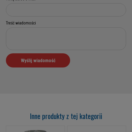
Inne produkty z tej kategorii