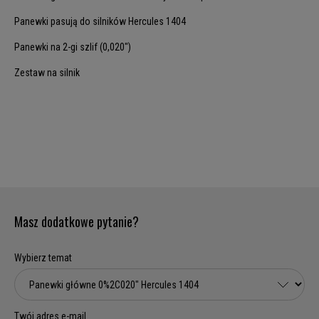
Panewki pasują do silników Hercules 1404
Panewki na 2-gi szlif (0,020")
Zestaw na silnik
Masz dodatkowe pytanie?