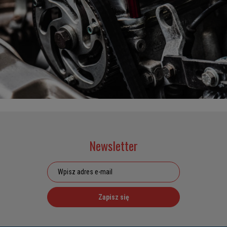
Newsletter
Zapisz się