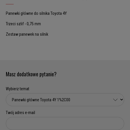
Panewki główne do silnika Toyota 4Y
Trzeci szlif - 0,75 mm
Zestaw panewek na silnik
Masz dodatkowe pytanie?