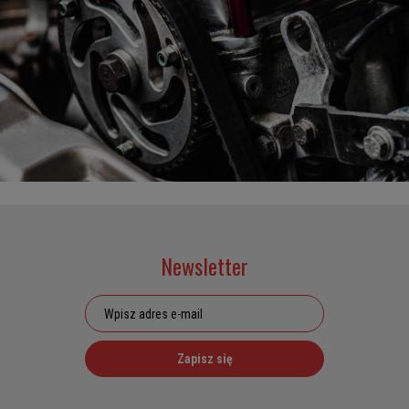
Newsletter
Zapisz się