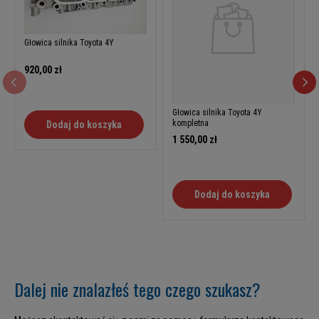
Głowica silnika Toyota 4Y
920,00 zł
Głowica silnika Toyota 4Y
kompletna
Dodaj do koszyka
1 550,00 zł
Dodaj do koszyka
Dalej nie znalazłeś tego czego szukasz?