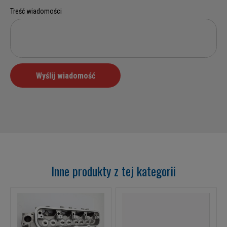
Inne produkty z tej kategorii