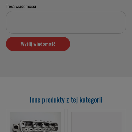
Inne produkty z tej kategorii