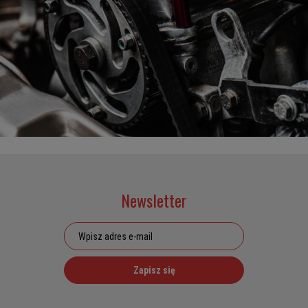
Newsletter
Zapisz się