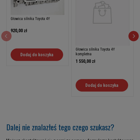
Głowica silnika Toyota 4Y
920,00 zł
Głowica silnika Toyota 4Y
kompletna
Dodaj do koszyka
1 550,00 zł
Dodaj do koszyka
Dalej nie znalazłeś tego czego szukasz?