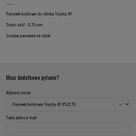
Panewki korbowe do silnika Toyota 4Y
Trzeci szlif - 0,75 mm
Zestaw panewek na silnik
Masz dodatkowe pytanie?