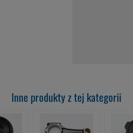
Inne produkty z tej kategorii