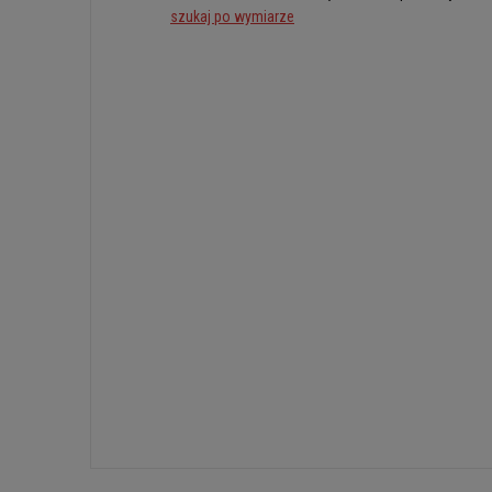
szukaj po wymiarze