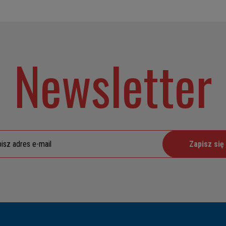
Newsletter
Zapisz się