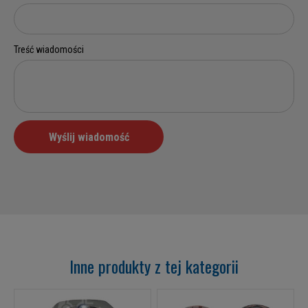
Inne produkty z tej kategorii