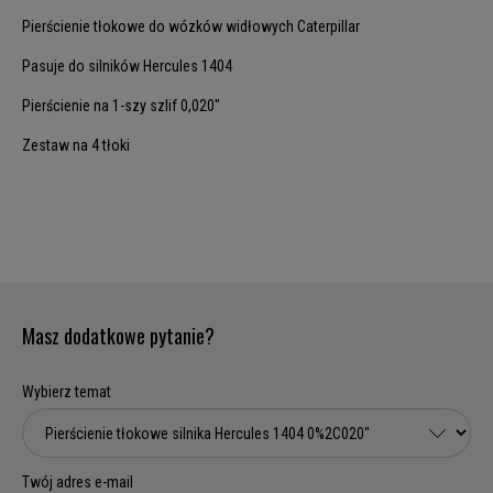
Pierścienie tłokowe do wózków widłowych Caterpillar
Pasuje do silników Hercules 1404
Pierścienie na 1-szy szlif 0,020"
Zestaw na 4 tłoki
Masz dodatkowe pytanie?