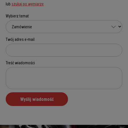
lub
szukaj po wymiarze