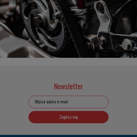
Newsletter
Zapisz się