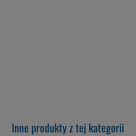
Inne produkty z tej kategorii