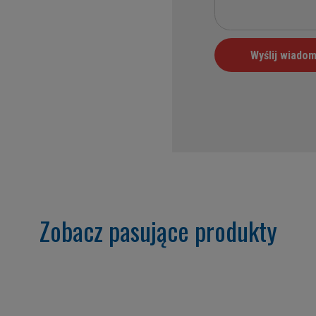
Zobacz pasujące produkty