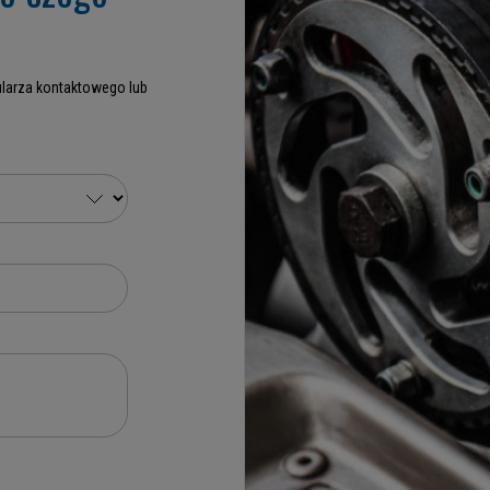
larza kontaktowego lub