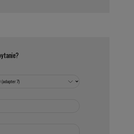
ytanie?