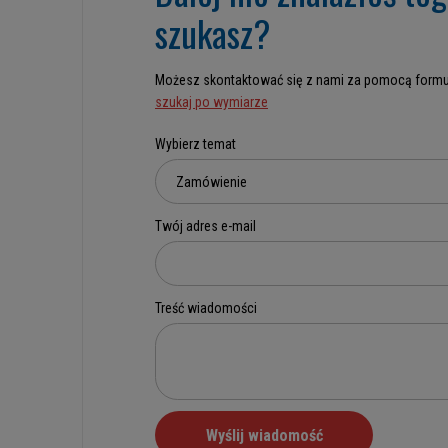
szukasz?
Możesz skontaktować się z nami za pomocą formu
szukaj po wymiarze