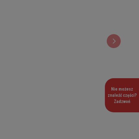
Nie możesz
znaleźć części?
Zadzwoń