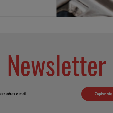
Newsletter
Zapisz się