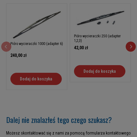
Pióro wycieraczki 250 (adapter
1,2,3)
Pióro wycieraczki 1000 (adapter 6)
42,00 zł
240,00 zł
Dodaj do koszyka
Dodaj do koszyka
Dalej nie znalazłeś tego czego szukasz?
Możesz skontaktować się z nami za pomocą formularza kontaktowego