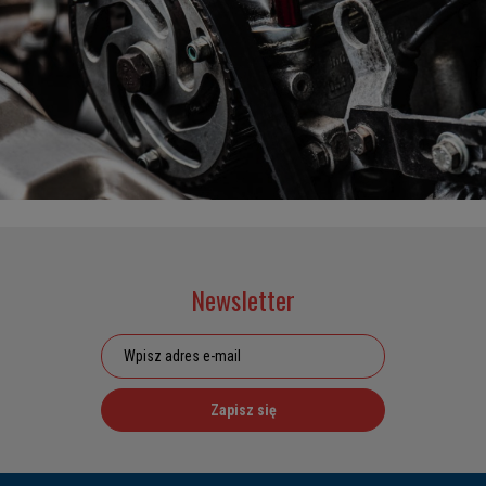
Newsletter
Zapisz się