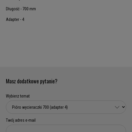
Długość - 700 mm
Adapter - 4
Masz dodatkowe pytanie?