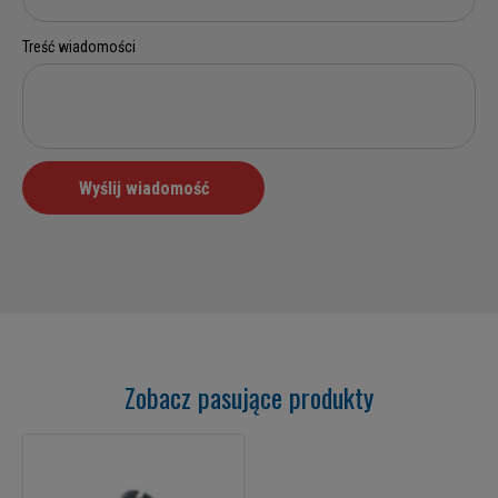
Zobacz pasujące produkty