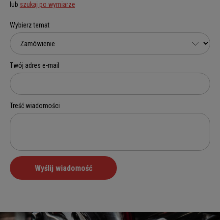
lub
szukaj po wymiarze