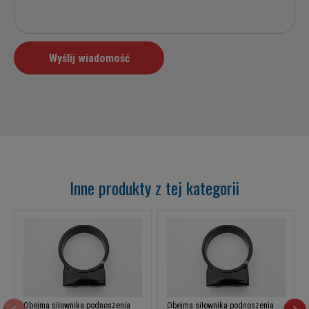
Inne produkty z tej kategorii
Obejma siłownika podnoszenia
Obejma siłownika podnoszenia