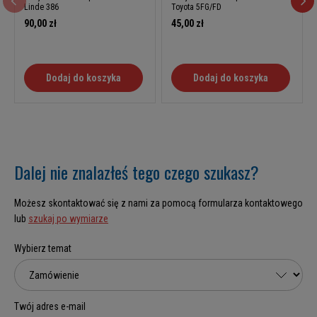
Linde 386
Toyota 5FG/FD
90,00 zł
45,00 zł
Dodaj do koszyka
Dodaj do koszyka
Dalej nie znalazłeś tego czego szukasz?
Możesz skontaktować się z nami za pomocą formularza kontaktowego
lub
szukaj po wymiarze