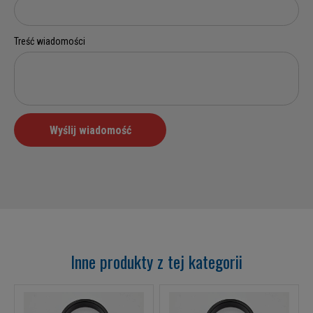
Inne produkty z tej kategorii