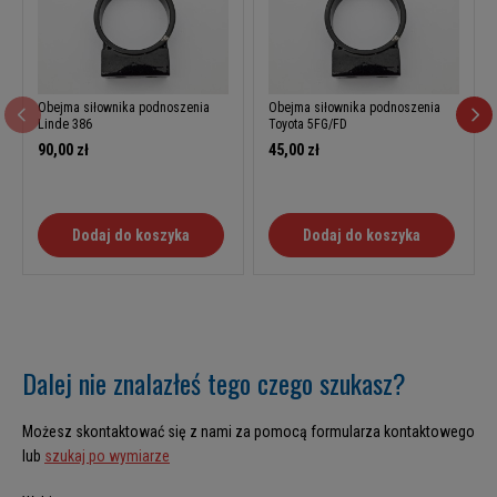
Obejma siłownika podnoszenia
Obejma siłownika podnoszenia
Linde 386
Toyota 5FG/FD
90,00 zł
45,00 zł
Dodaj do koszyka
Dodaj do koszyka
Dalej nie znalazłeś tego czego szukasz?
Możesz skontaktować się z nami za pomocą formularza kontaktowego
lub
szukaj po wymiarze