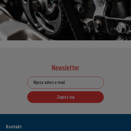
Newsletter
Zapisz się
Kontakt