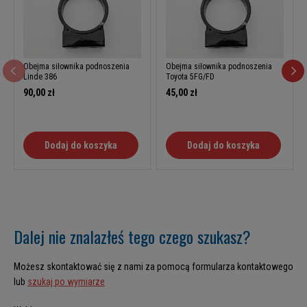
Obejma siłownika podnoszenia
Obejma siłownika podnoszenia
Linde 386
Toyota 5FG/FD
90,00 zł
45,00 zł
Dodaj do koszyka
Dodaj do koszyka
Dalej nie znalazłeś tego czego szukasz?
Możesz skontaktować się z nami za pomocą formularza kontaktowego
lub
szukaj po wymiarze