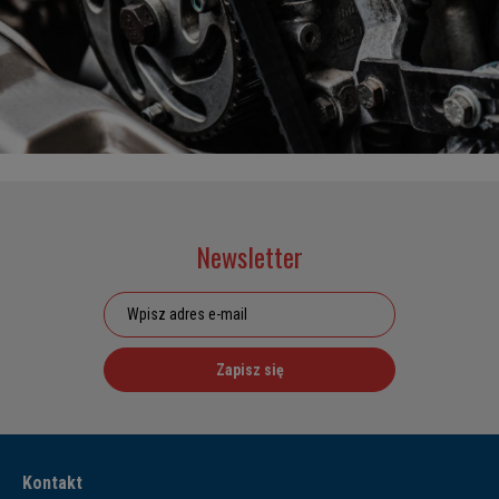
Newsletter
Zapisz się
Kontakt