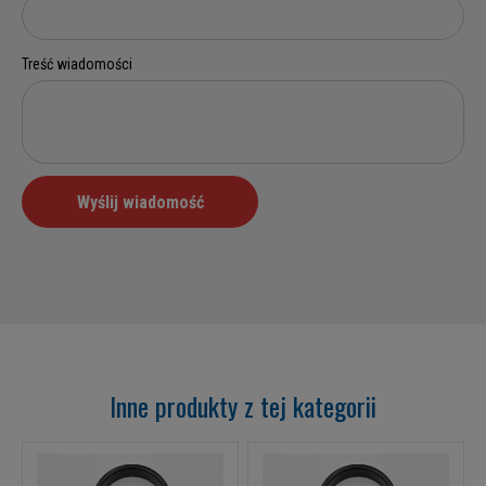
Inne produkty z tej kategorii