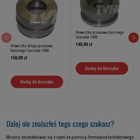
Głowiczka przesuwu bocznego
Cascade 100D
140,00 zł
Głowiczka druga przesuwu
bocznego Cascade 100D
150,00 zł
Dodaj do koszyka
Dodaj do koszyka
Dalej nie znalazłeś tego czego szukasz?
Możesz skontaktować się z nami za pomocą formularza kontaktowego