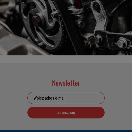
Newsletter
Zapisz się