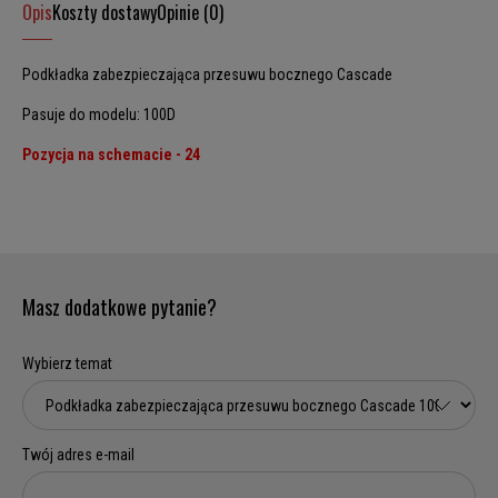
Opis
Koszty dostawy
Opinie (0)
Podkładka zabezpieczająca przesuwu bocznego Cascade
Pasuje do modelu: 100D
Pozycja na schemacie - 24
Masz dodatkowe pytanie?