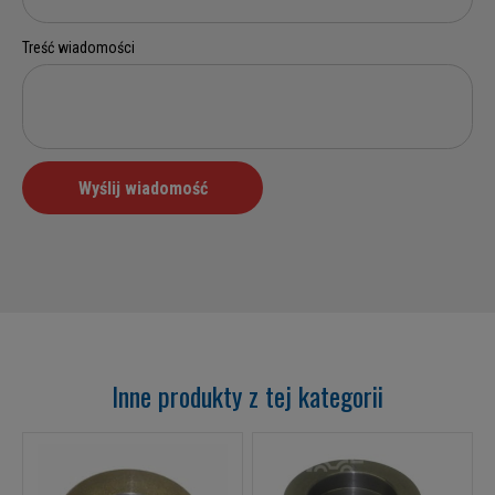
Inne produkty z tej kategorii