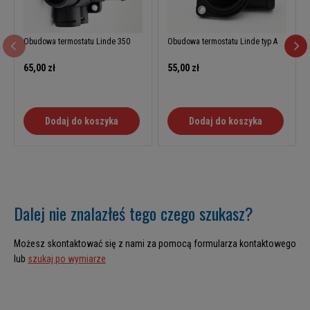
Obudowa termostatu Linde 350
Obudowa termostatu Linde typ A
65,00 zł
55,00 zł
Dodaj do koszyka
Dodaj do koszyka
Dalej nie znalazłeś tego czego szukasz?
Możesz skontaktować się z nami za pomocą formularza kontaktowego
lub
szukaj po wymiarze