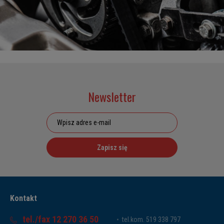
Newsletter
Zapisz się
Kontakt
tel./fax 12 270 36 50
tel.kom. 519 338 797