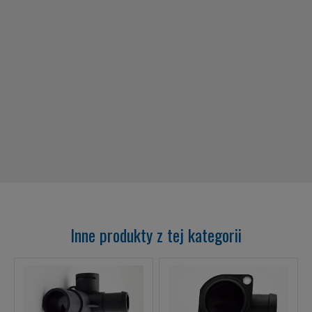
Inne produkty z tej kategorii