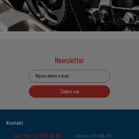
Newsletter
Zapisz się
Kontakt
tel./fax 12 270 36 50
tel.kom. 519 338 797