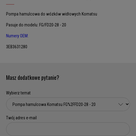
Pompa hamulcowa do wózków widłowych Komatsu
Pasuje do modelu: FG/FD20-28 - 20
Numery OEM:
3EB3631280
Masz dodatkowe pytanie?