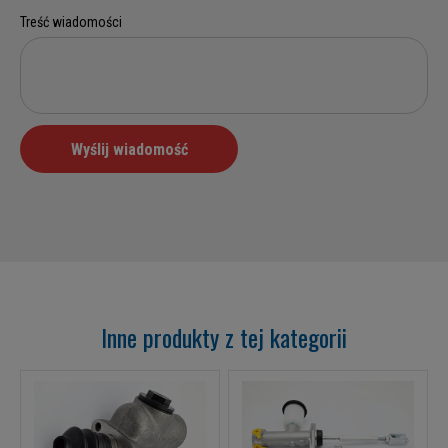
Inne produkty z tej kategorii