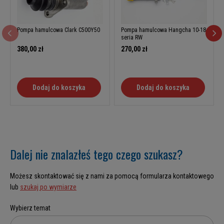
Pompa hamulcowa Clark C500Y50
Pompa hamulcowa Hangcha 10-18
seria RW
380,00 zł
270,00 zł
Dodaj do koszyka
Dodaj do koszyka
Dalej nie znalazłeś tego czego szukasz?
Możesz skontaktować się z nami za pomocą formularza kontaktowego
lub
szukaj po wymiarze