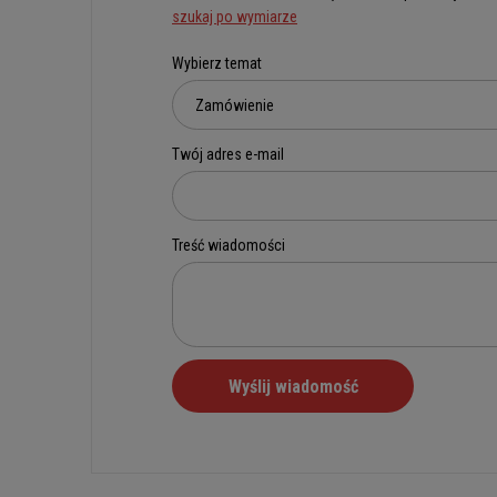
szukaj po wymiarze