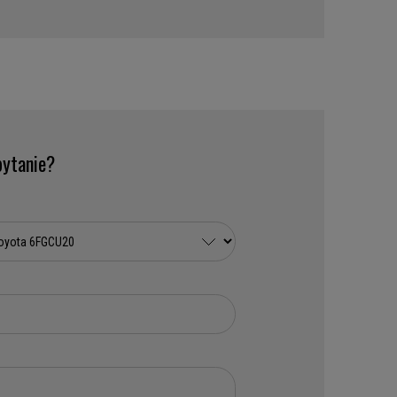
ytanie?