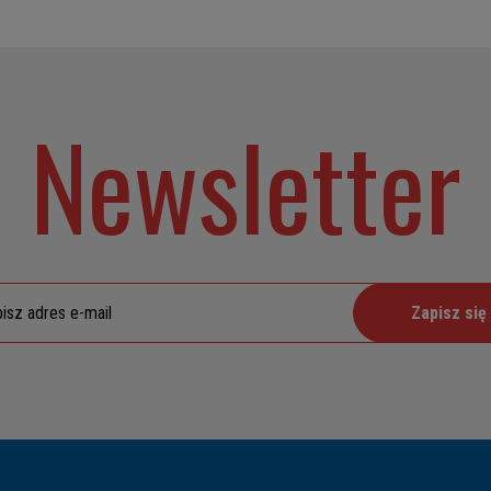
Newsletter
Zapisz się