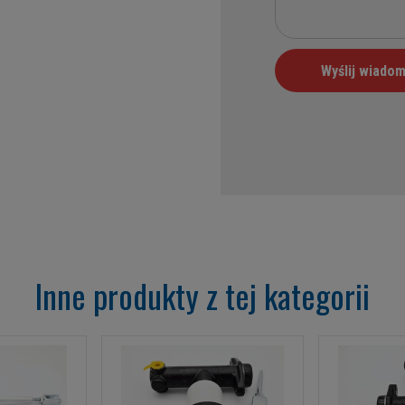
Inne produkty z tej kategorii