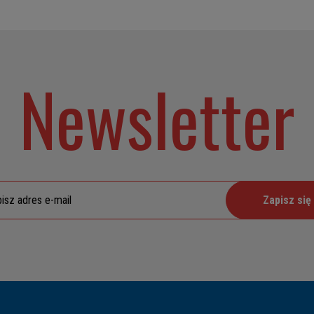
Newsletter
Zapisz się