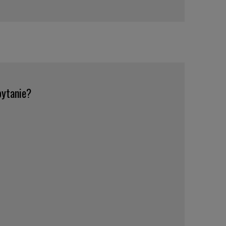
ytanie?