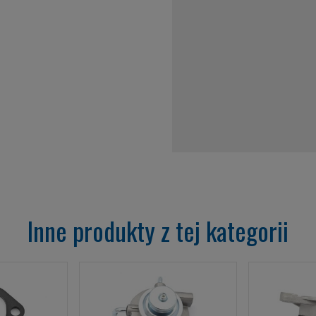
Inne produkty z tej kategorii