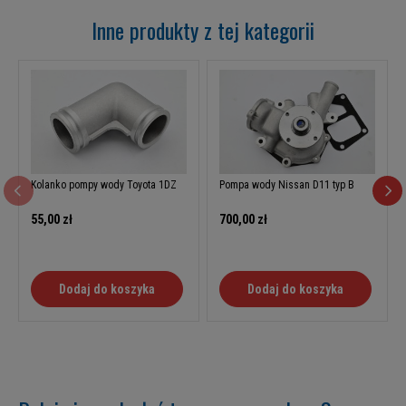
Inne produkty z tej kategorii
Kolanko pompy wody Toyota 1DZ
Pompa wody Nissan D11 typ B
55,00 zł
700,00 zł
Dodaj do koszyka
Dodaj do koszyka