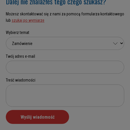
Dalej nie znalazłeś tego czego szukasz?
Możesz skontaktować się z nami za pomocą formularza kontaktowego
lub
szukaj po wymiarze