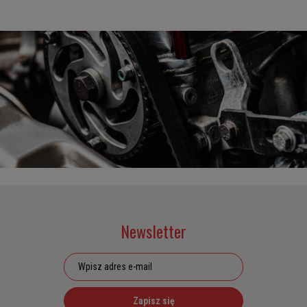
Newsletter
Zapisz się