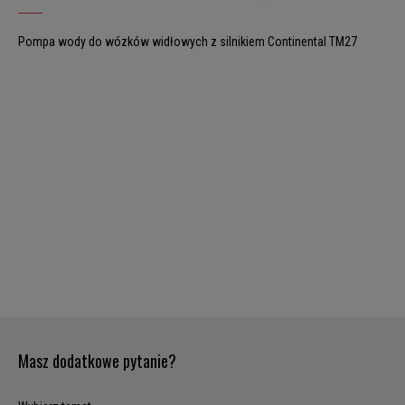
Pompa wody do wózków widłowych z silnikiem Continental TM27
Masz dodatkowe pytanie?