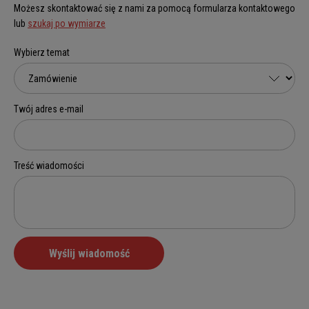
Możesz skontaktować się z nami za pomocą formularza kontaktowego
lub
szukaj po wymiarze