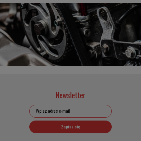
Newsletter
Zapisz się