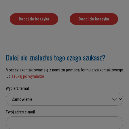
Dodaj do koszyka
Dodaj do koszyka
Dalej nie znalazłeś tego czego szukasz?
Możesz skontaktować się z nami za pomocą formularza kontaktowego
lub
szukaj po wymiarze