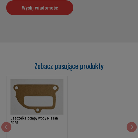
Zobacz pasujące produkty
Uszczelka pompy wody Nissan
SD25