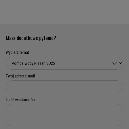
Masz dodatkowe pytanie?