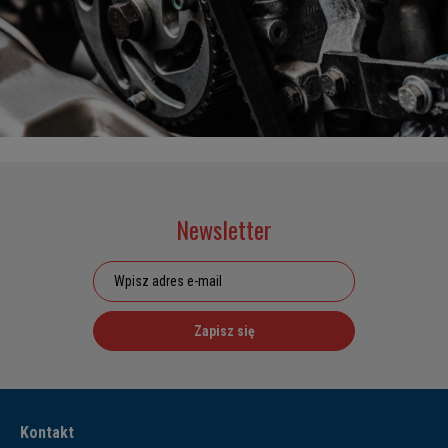
Newsletter
Zapisz się
Kontakt