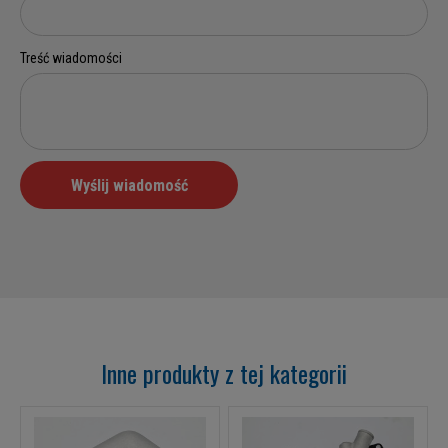
Inne produkty z tej kategorii