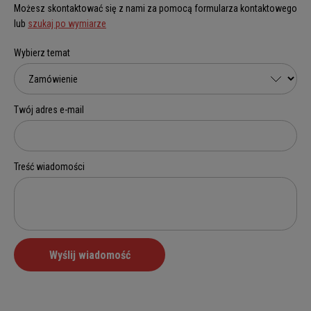
Możesz skontaktować się z nami za pomocą formularza kontaktowego
lub
szukaj po wymiarze