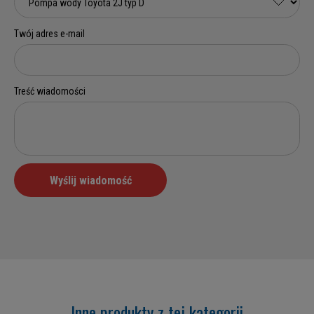
Inne produkty z tej kategorii