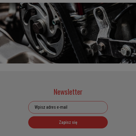
Newsletter
Zapisz się