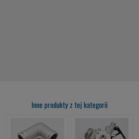
Inne produkty z tej kategorii