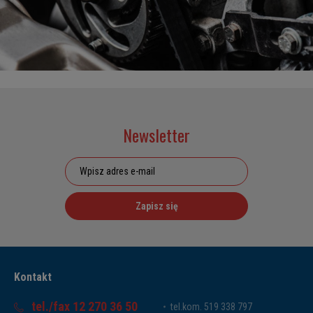
Newsletter
Zapisz się
Kontakt
tel./fax 12 270 36 50
tel.kom. 519 338 797