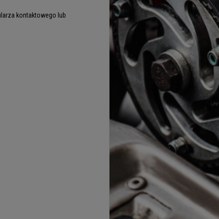
larza kontaktowego lub