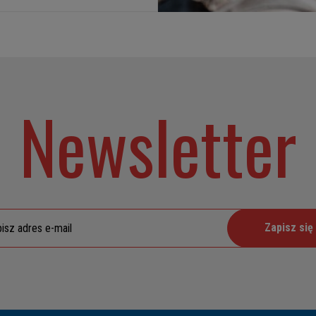
Newsletter
Zapisz się