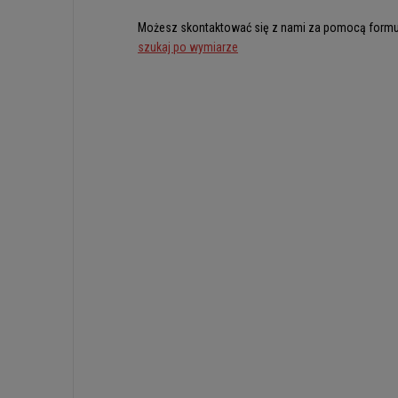
Możesz skontaktować się z nami za pomocą formu
szukaj po wymiarze