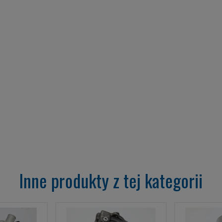
Inne produkty z tej kategorii