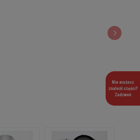
Nie możesz
znaleźć części?
Zadzwoń