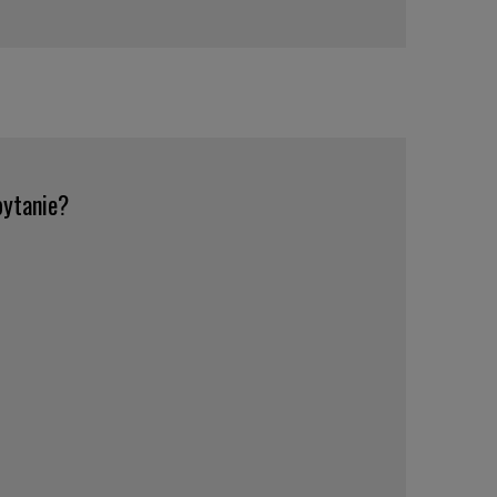
ytanie?