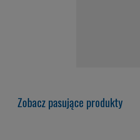
Zobacz pasujące produkty