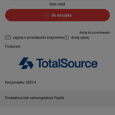
Ilość sztuk
Do koszyka
dodaj do przechowalni
zapytaj o produkt
poleć znajomemu
dodaj opinię
Producent:
Kod produktu:
5003-4
Prowadnica linki samoregulatora Toyota