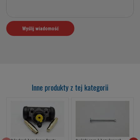
Inne produkty z tej kategorii