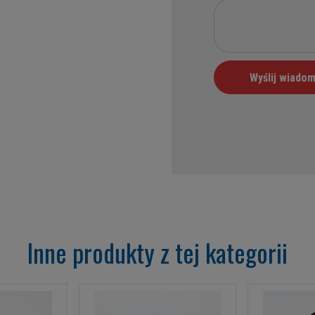
Inne produkty z tej kategorii