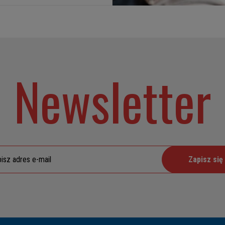
Newsletter
Zapisz się