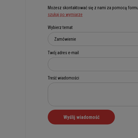
Możesz skontaktować się z nami za pomocą formu
szukaj po wymiarze