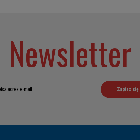
Newsletter
Zapisz się