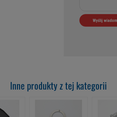
Inne produkty z tej kategorii