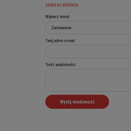
szukaj po wymiarze