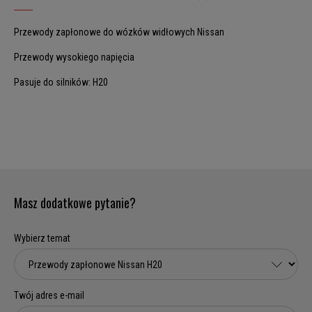
Przewody zapłonowe do wózków widłowych Nissan
Przewody wysokiego napięcia
Pasuje do silników: H20
Masz dodatkowe pytanie?