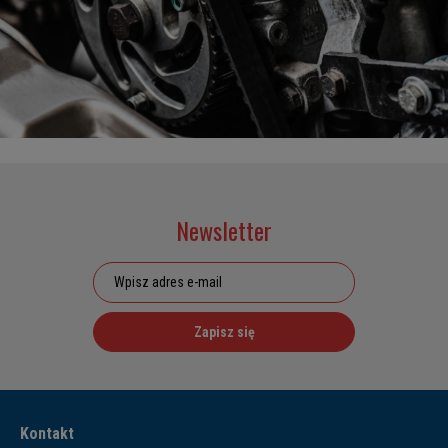
Newsletter
Zapisz się
Kontakt