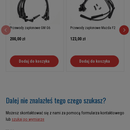
Przewody zapłonowe GM G6
Przewody zapłonowe Mazda F2
200,00 zł
123,00 zł
Dodaj do koszyka
Dodaj do koszyka
Dalej nie znalazłeś tego czego szukasz?
Możesz skontaktować się z nami za pomocą formularza kontaktowego
lub
szukaj po wymiarze