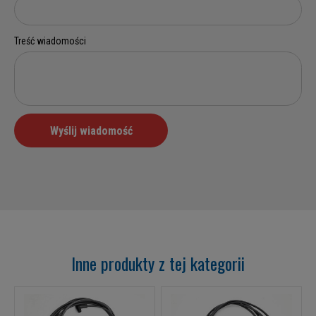
Inne produkty z tej kategorii