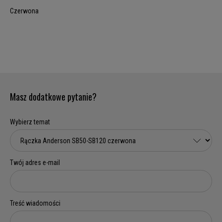
Czerwona
Masz dodatkowe pytanie?