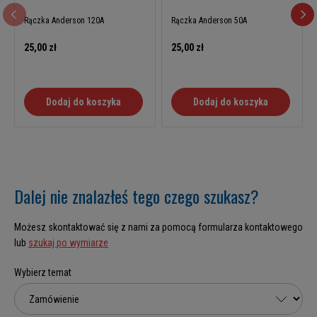
Rączka Anderson 120A
Rączka Anderson 50A
25,00 zł
25,00 zł
Dodaj do koszyka
Dodaj do koszyka
Dalej nie znalazłeś tego czego szukasz?
Możesz skontaktować się z nami za pomocą formularza kontaktowego
lub
szukaj po wymiarze