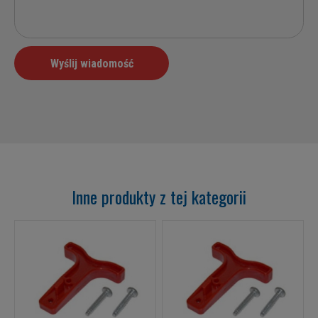
Inne produkty z tej kategorii