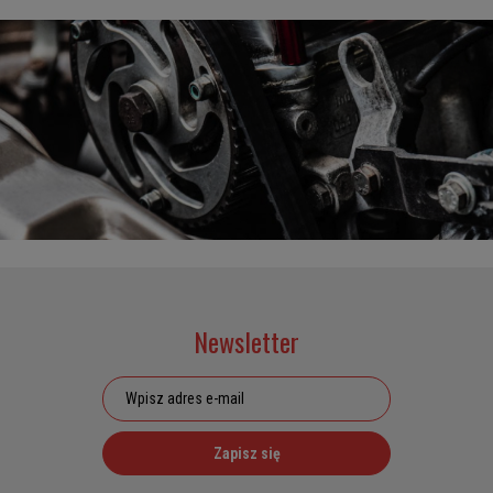
Newsletter
Zapisz się