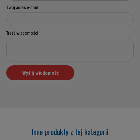
Inne produkty z tej kategorii