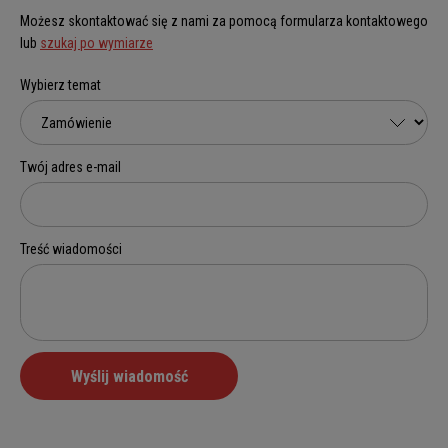
Możesz skontaktować się z nami za pomocą formularza kontaktowego
lub
szukaj po wymiarze