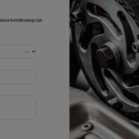
larza kontaktowego lub