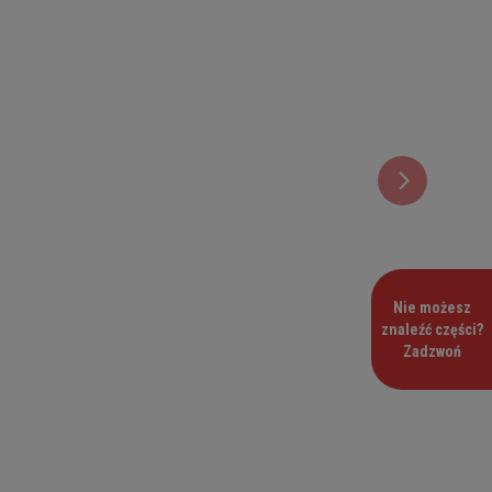
Nie możesz
znaleźć części?
Zadzwoń