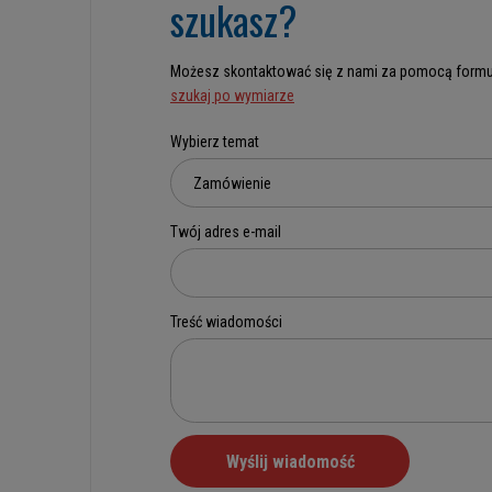
szukasz?
Możesz skontaktować się z nami za pomocą formu
szukaj po wymiarze