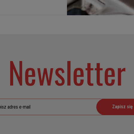
Newsletter
Zapisz się