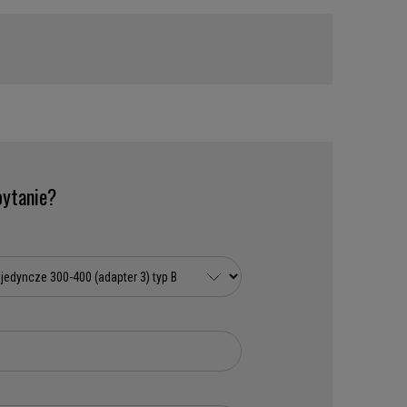
ytanie?