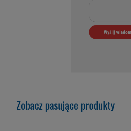
Zobacz pasujące produkty