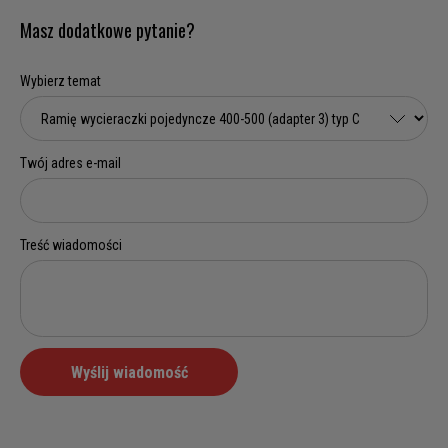
Masz dodatkowe pytanie?