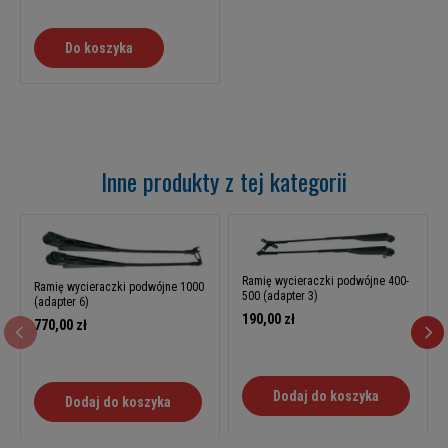
Do koszyka
Inne produkty z tej kategorii
Ramię wycieraczki podwójne 400-
Ramię wycieraczki podwójne 1000
500 (adapter 3)
(adapter 6)
190,00 zł
770,00 zł
Dodaj do koszyka
Dodaj do koszyka