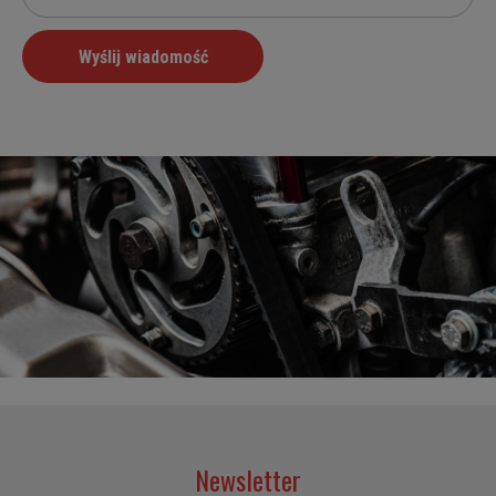
Newsletter