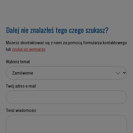
Dalej nie znalazłeś tego czego szukasz?
Możesz skontaktować się z nami za pomocą formularza kontaktowego
lub
szukaj po wymiarze