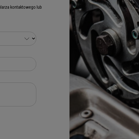
larza kontaktowego lub