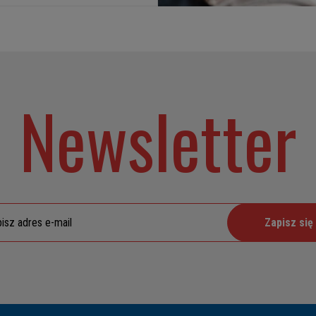
Newsletter
Zapisz się