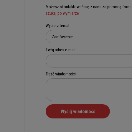
Możesz skontaktować się z nami za pomocą formu
szukaj po wymiarze