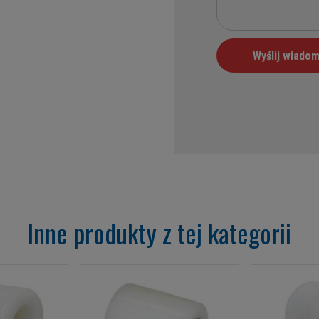
Inne produkty z tej kategorii