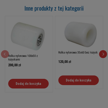
Inne produkty z tej kategorii
Rolka nylonowa 35x60 bez łożysk
Rolka nylonowa 100x50 z
łożyskami
120,00 zł
200,00 zł
Dodaj do koszyka
Dodaj do koszyka