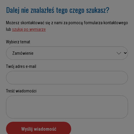
Dalej nie znalazłeś tego czego szukasz?
Możesz skontaktować się z nami za pomocą formularza kontaktowego
lub
szukaj po wymiarze