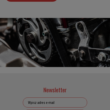
Newsletter