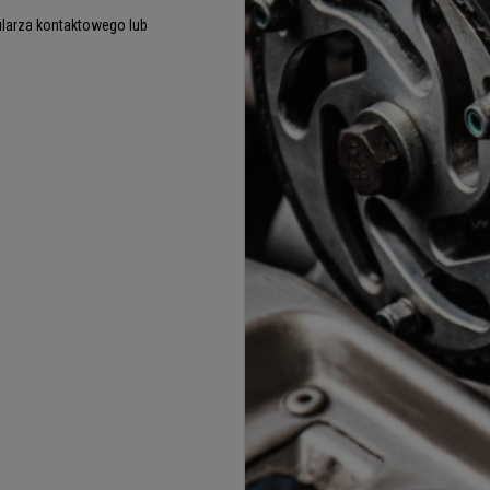
larza kontaktowego lub