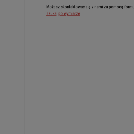
Możesz skontaktować się z nami za pomocą formu
szukaj po wymiarze