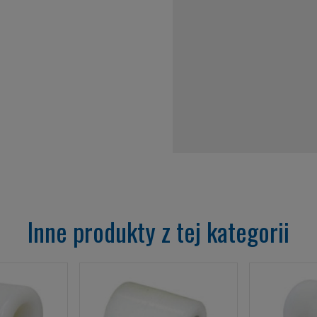
Inne produkty z tej kategorii