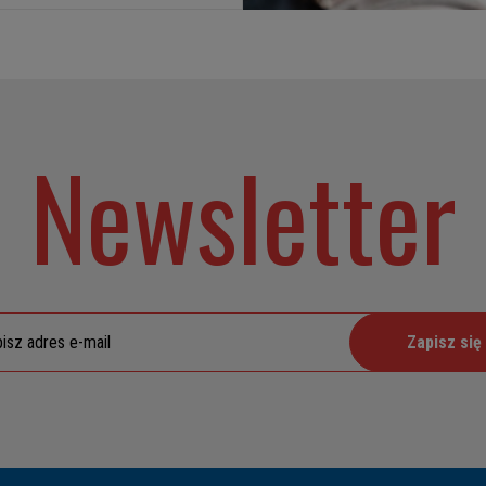
Newsletter
Zapisz się