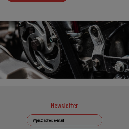
Newsletter