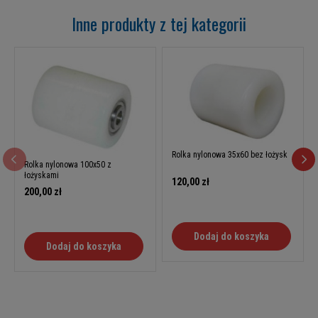
Inne produkty z tej kategorii
Rolka nylonowa 35x60 bez łożysk
Rolka nylonowa 100x50 z
łożyskami
120,00 zł
200,00 zł
Dodaj do koszyka
Dodaj do koszyka