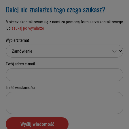
Dalej nie znalazłeś tego czego szukasz?
Możesz skontaktować się z nami za pomocą formularza kontaktowego
lub
szukaj po wymiarze