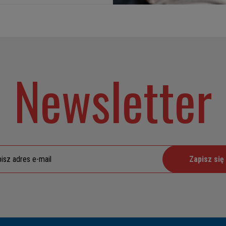
Newsletter
Zapisz się