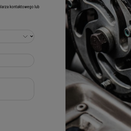
larza kontaktowego lub