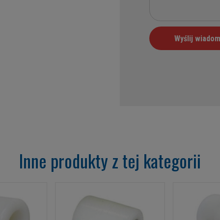
Inne produkty z tej kategorii