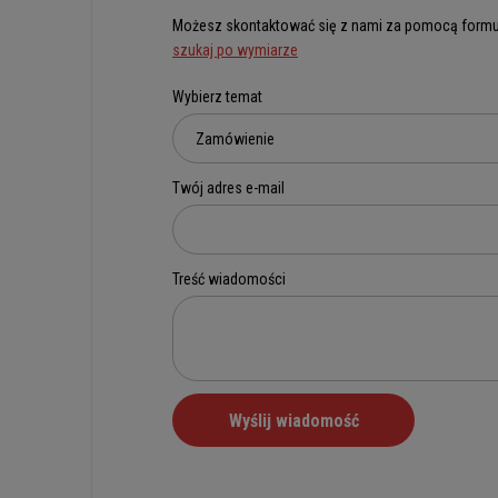
Możesz skontaktować się z nami za pomocą formu
szukaj po wymiarze