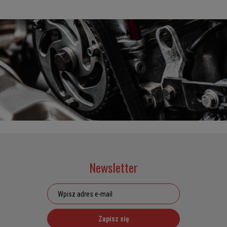
Newsletter
Zapisz się