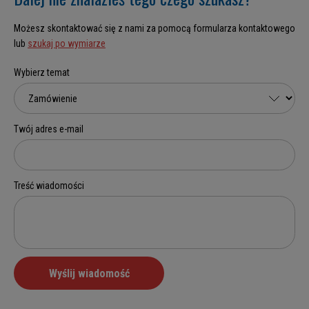
Możesz skontaktować się z nami za pomocą formularza kontaktowego
lub
szukaj po wymiarze