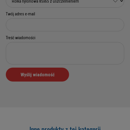
Inne produkty z tej kategorii